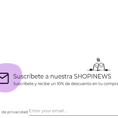
a de privacidad
.