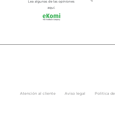
Lea algunas de las opiniones
aquí.
Atención al cliente
Aviso legal
Politica d