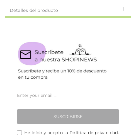
Detalles del producto
SUSCRIBIRSE
He leído y acepto la
Política de privacidad
.