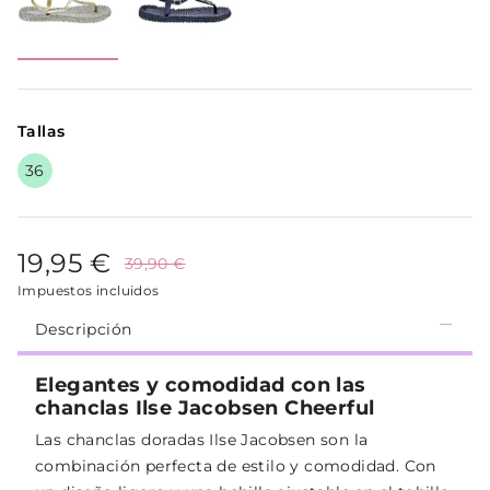
Tallas
36
19,95 €
39,90 €
Impuestos incluidos
Descripción
Elegantes y comodidad con las
chanclas Ilse Jacobsen Cheerful
Las chanclas doradas Ilse Jacobsen son la
combinación perfecta de estilo y comodidad. Con