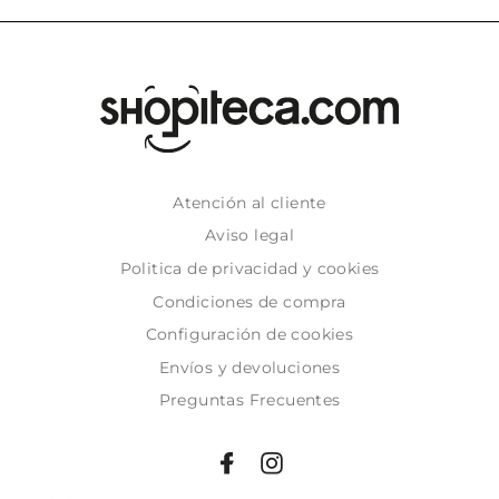
Atención al cliente
Aviso legal
Politica de privacidad y cookies
Condiciones de compra
Configuración de cookies
Envíos y devoluciones
Preguntas Frecuentes