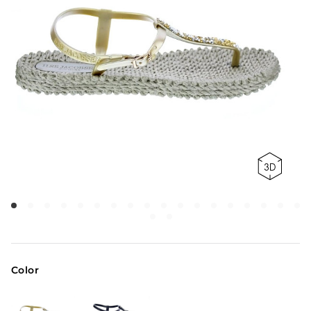
Color