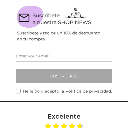
SUSCRIBIRSE
He leído y acepto la
Política de privacidad
.
Excelente