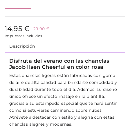
14,95 €
29,90 €
Impuestos incluidos
Descripción
Disfruta del verano con las chanclas
Jacob Ilsen Cheerful en color rosa
Estas chanclas ligeras están fabricadas con goma
de aire de alta calidad para brindarte comodidad y
durabilidad durante todo el día. Además, su diseño
único ofrece un efecto masaje en la plantilla,
gracias a su estampado especial que te hará sentir
como si estuvieras caminando sobre nubes.
Atrévete a destacar con estilo y alegría con estas
chanclas alegres y modernas.