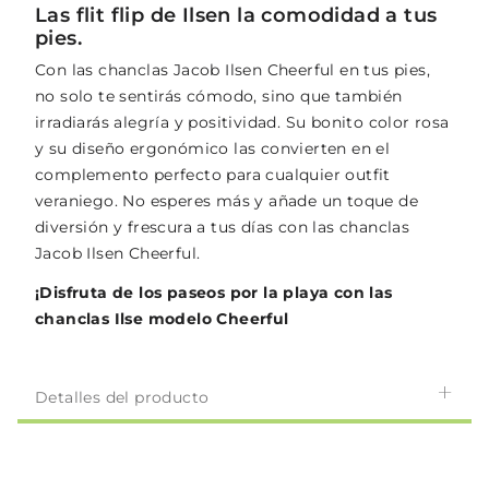
Las flit flip de Ilsen la comodidad a tus
pies.
Con las chanclas Jacob Ilsen Cheerful en tus pies,
no solo te sentirás cómodo, sino que también
irradiarás alegría y positividad. Su bonito color rosa
y su diseño ergonómico las convierten en el
complemento perfecto para cualquier outfit
veraniego. No esperes más y añade un toque de
diversión y frescura a tus días con las chanclas
Jacob Ilsen Cheerful.
¡Disfruta de los paseos por la playa con las
chanclas Ilse modelo Cheerful
Detalles del producto