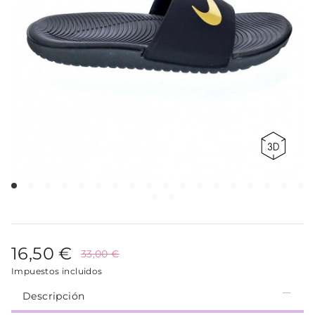
16,50 €
33,00 €
Impuestos incluidos
Descripción