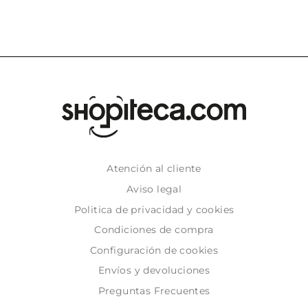
Atención al cliente
Aviso legal
Politica de privacidad y cookies
Condiciones de compra
Configuración de cookies
Envíos y devoluciones
Preguntas Frecuentes