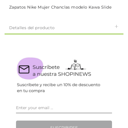
Zapatos Nike Mujer Chanclas modelo Kawa Slide
Detalles del producto
SUSCRIBIRSE