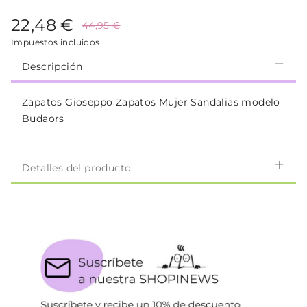
22,48 €
44,95 €
Impuestos incluidos
Descripción
Zapatos Gioseppo Zapatos Mujer Sandalias modelo
Budaors
Detalles del producto