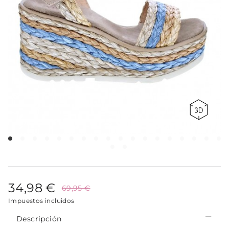
34,98 €
69,95 €
Impuestos incluidos
Descripción