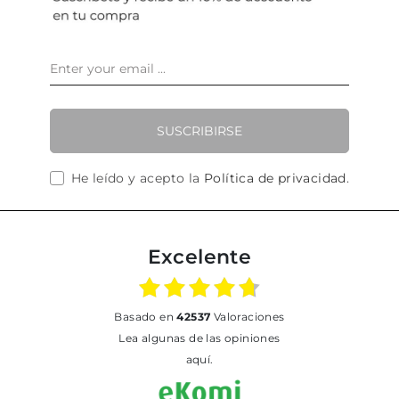
SUSCRIBIRSE
He leído y acepto la
Política de privacidad
.
Excelente
basado en
42537
Valoraciones
Lea algunas de las opiniones
aquí.