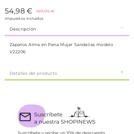
54,98 €
109,95 €
Impuestos incluidos
Descripción
Zapatos Alma en Pena Mujer Sandalias modelo
V22206
Detalles del producto