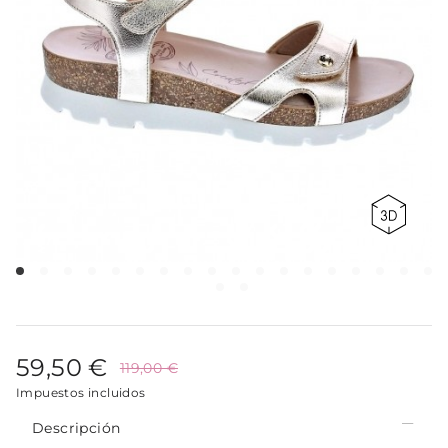
59,50 €
119,00 €
Impuestos incluidos
Descripción