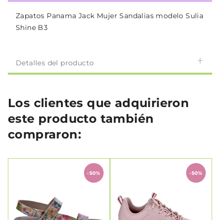
Zapatos Panama Jack Mujer Sandalias modelo Sulia
Shine B3
Detalles del producto
Los clientes que adquirieron
este producto también
compraron:
-50%
-50%