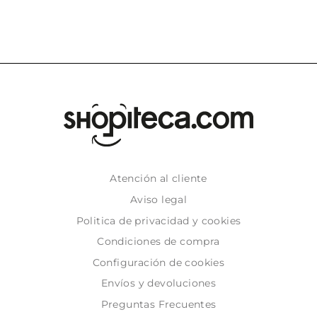
Atención al cliente
Aviso legal
Politica de privacidad y cookies
Condiciones de compra
Configuración de cookies
Envíos y devoluciones
Preguntas Frecuentes