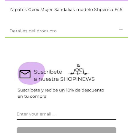
Zapatos Geox Mujer Sandalias modelo Shperica Ec5
Detalles del producto