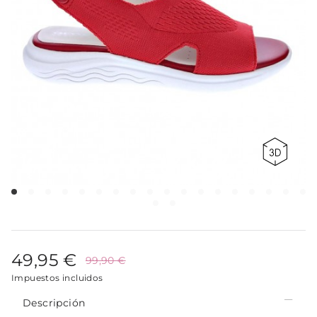
49,95 €
99,90 €
Impuestos incluidos
Descripción