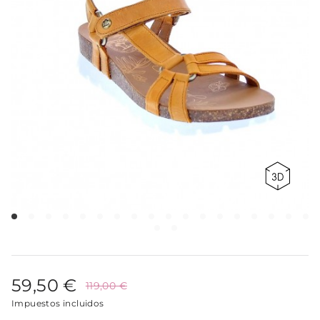
59,50 €
119,00 €
Impuestos incluidos