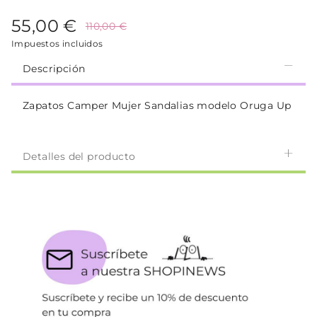
55,00 €
110,00 €
Impuestos incluidos
Descripción
Zapatos Camper Mujer Sandalias modelo Oruga Up
Detalles del producto