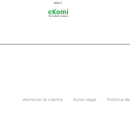
aquí.
Atención al cliente
Aviso legal
Politica d