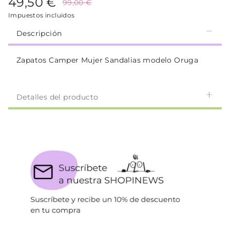
49,50 €
99,00 €
Impuestos incluidos
Descripción
Zapatos Camper Mujer Sandalias modelo Oruga
Detalles del producto