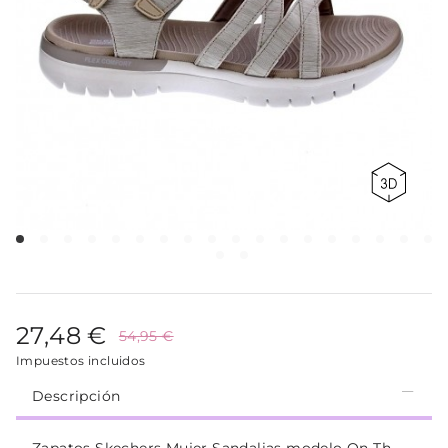
27,48 €
54,95 €
Impuestos incluidos
Descripción