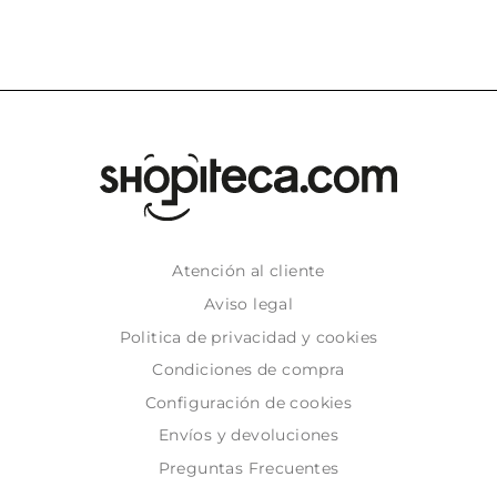
Atención al cliente
Aviso legal
Politica de privacidad y cookies
Condiciones de compra
Configuración de cookies
Envíos y devoluciones
Preguntas Frecuentes