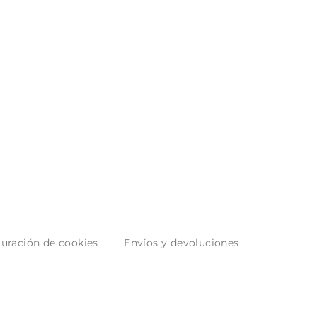
uración de cookies
Envíos y devoluciones