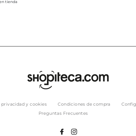
e privacidad y cookies
Condiciones de compra
Config
Preguntas Frecuentes