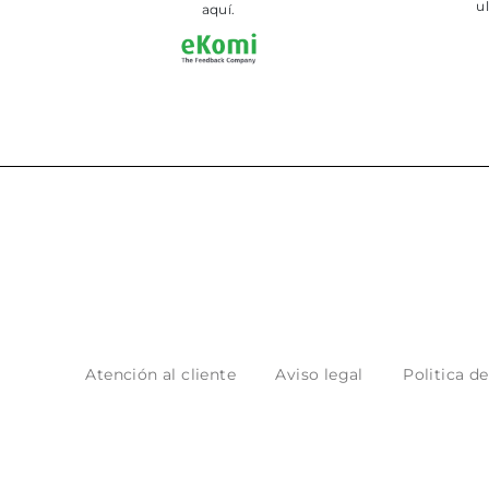
aquí.
Atención al cliente
Aviso legal
Politica d