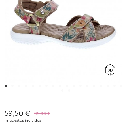
59,50 €
119,00 €
Impuestos incluidos