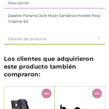
Descripción
Zapatos Panama Jack Mujer Sandalias modelo Noja
Tropical B2
Detalles del producto
Los clientes que adquirieron
este producto también
compraron:
-50%
-50%