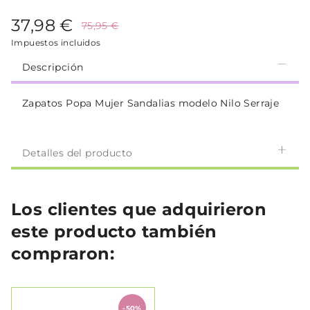
37,98 €
75,95 €
Impuestos incluidos
Descripción
Zapatos Popa Mujer Sandalias modelo Nilo Serraje
Detalles del producto
Los clientes que adquirieron
este producto también
compraron:
-50%