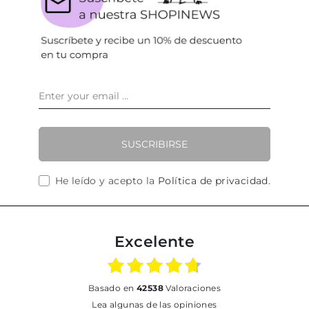
SUSCRIBIRSE
He leído y acepto la
Política de privacidad
.
Excelente
basado en
42538
Valoraciones
Lea algunas de las opiniones