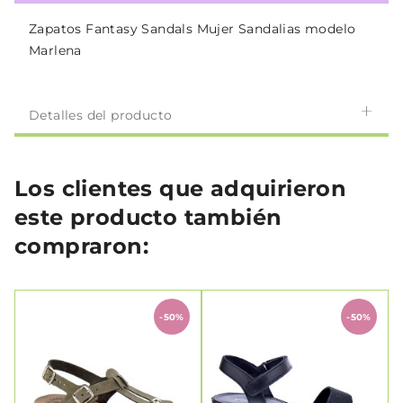
Zapatos Fantasy Sandals Mujer Sandalias modelo
Marlena
Detalles del producto
Los clientes que adquirieron
este producto también
compraron:
-50%
-50%