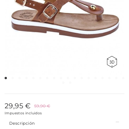
29,95 €
59,90 €
Impuestos incluidos
Descripción