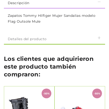
Descripción
Zapatos Tommy Hilfiger Mujer Sandalias modelo
Flag Outsole Mule
Detalles del producto
Los clientes que adquirieron
este producto también
compraron:
-50%
-50%