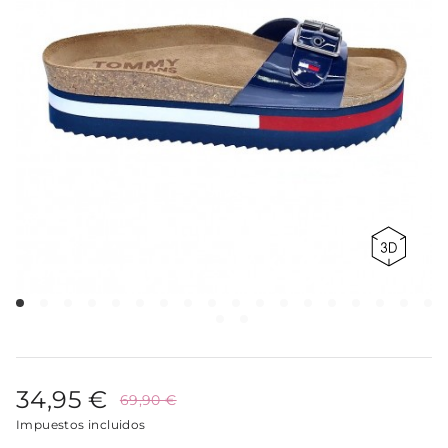
34,95 €
69,90 €
Impuestos incluidos