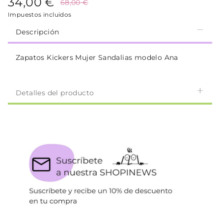
34,00 €
68,00 €
Impuestos incluidos
Descripción
Zapatos Kickers Mujer Sandalias modelo Ana
Detalles del producto