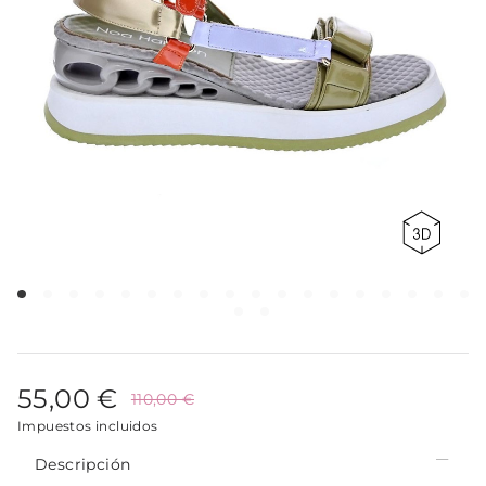
55,00 €
110,00 €
Impuestos incluidos
Descripción