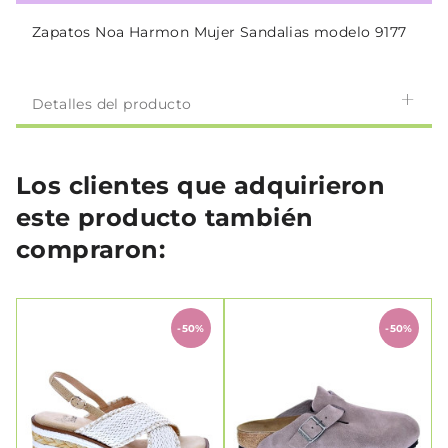
Zapatos Noa Harmon Mujer Sandalias modelo 9177
Detalles del producto
Los clientes que adquirieron
este producto también
compraron:
-50%
-50%