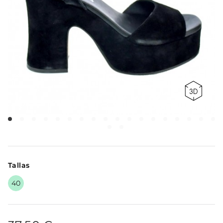
Tallas
40