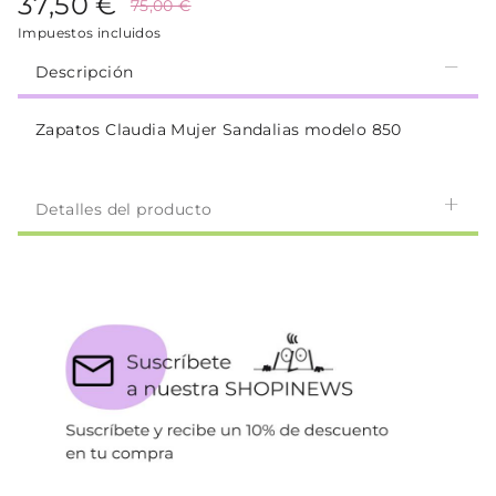
37,50 €
75,00 €
Impuestos incluidos
Descripción
Zapatos Claudia Mujer Sandalias modelo 850
Detalles del producto