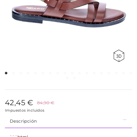
42,45 €
84,90 €
Impuestos incluidos
Descripción