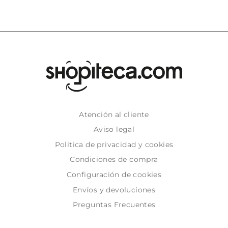
Atención al cliente
Aviso legal
Politica de privacidad y cookies
Condiciones de compra
Configuración de cookies
Envíos y devoluciones
Preguntas Frecuentes