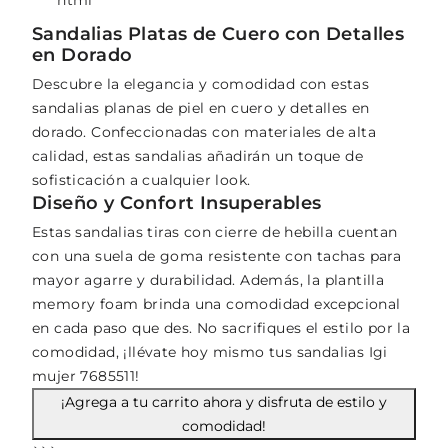
```html
Sandalias Platas de Cuero con Detalles
en Dorado
Descubre la elegancia y comodidad con estas
sandalias planas de piel en cuero y detalles en
dorado. Confeccionadas con materiales de alta
calidad, estas sandalias añadirán un toque de
sofisticación a cualquier look.
Diseño y Confort Insuperables
Estas sandalias tiras con cierre de hebilla cuentan
con una suela de goma resistente con tachas para
mayor agarre y durabilidad. Además, la plantilla
memory foam brinda una comodidad excepcional
en cada paso que des. No sacrifiques el estilo por la
comodidad, ¡llévate hoy mismo tus sandalias Igi
mujer 7685511!
¡Agrega a tu carrito ahora y disfruta de estilo y
comodidad!