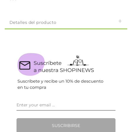
```
Detalles del producto
SUSCRIBIRSE