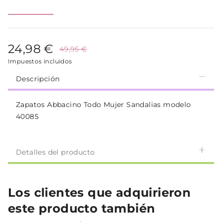
24,98 €
49,95 €
Impuestos incluidos
Descripción
Zapatos Abbacino Todo Mujer Sandalias modelo
40085
Detalles del producto
Los clientes que adquirieron
este producto también