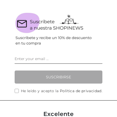
SUSCRIBIRSE
He leído y acepto la
Política de privacidad
.
Excelente