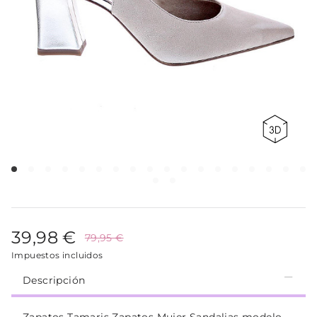
39,98 €
79,95 €
Impuestos incluidos
Descripción