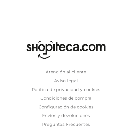
Atención al cliente
Aviso legal
Politica de privacidad y cookies
Condiciones de compra
Configuración de cookies
Envíos y devoluciones
Preguntas Frecuentes