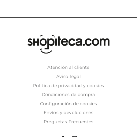
Atención al cliente
Aviso legal
Politica de privacidad y cookies
Condiciones de compra
Configuración de cookies
Envíos y devoluciones
Preguntas Frecuentes