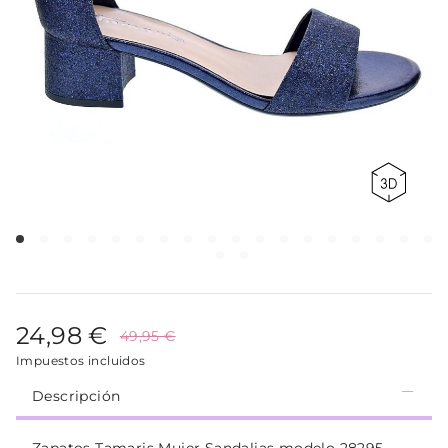
24,98 €
49,95 €
Impuestos incluidos
Descripción