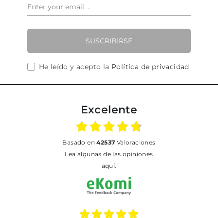
SUSCRIBIRSE
He leído y acepto la
Política de privacidad
.
Excelente
basado en
42537
Valoraciones
Lea algunas de las opiniones
aquí.