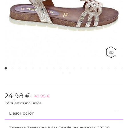
24,98 €
49,95 €
Impuestos incluidos
Descripción