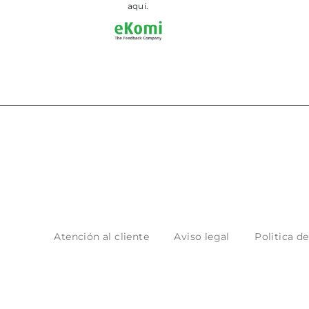
aquí.
Atención al cliente
Aviso legal
Politica d