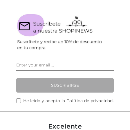
SUSCRIBIRSE
He leído y acepto la
Política de privacidad
.
Excelente