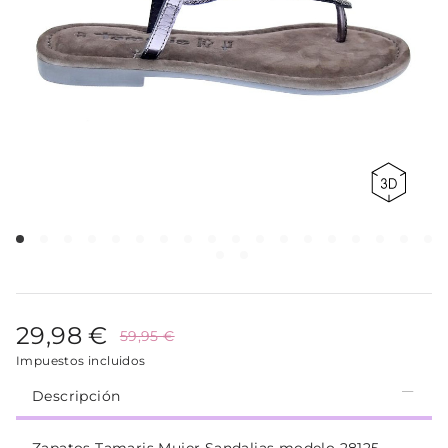
29,98 €
59,95 €
Impuestos incluidos
Descripción