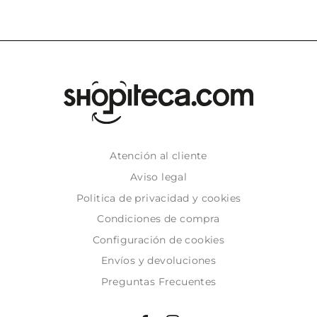
Atención al cliente
Aviso legal
Politica de privacidad y cookies
Condiciones de compra
Configuración de cookies
Envíos y devoluciones
Preguntas Frecuentes