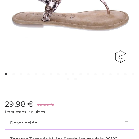
29,98 €
59,95 €
Impuestos incluidos
Descripción