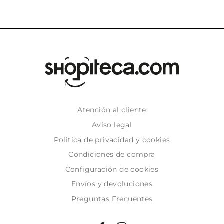
Atención al cliente
Aviso legal
Politica de privacidad y cookies
Condiciones de compra
Configuración de cookies
Envíos y devoluciones
Preguntas Frecuentes