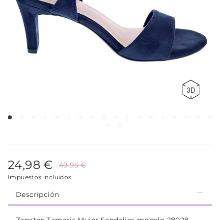
24,98 €
49,95 €
Impuestos incluidos
Descripción