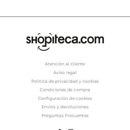
Atención al cliente
Aviso legal
Politica de privacidad y cookies
Condiciones de compra
Configuración de cookies
Envíos y devoluciones
Preguntas Frecuentes