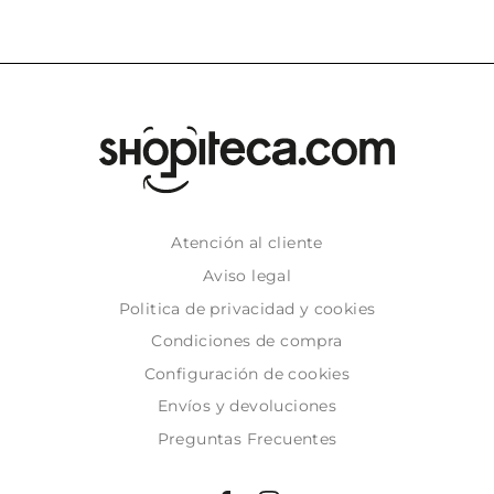
Atención al cliente
Aviso legal
Politica de privacidad y cookies
Condiciones de compra
Configuración de cookies
Envíos y devoluciones
Preguntas Frecuentes