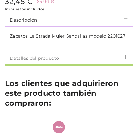
32,45 €
64,90 €
Impuestos incluidos
Descripción
Zapatos La Strada Mujer Sandalias modelo 2201027
Detalles del producto
Los clientes que adquirieron
este producto también
compraron:
-50%