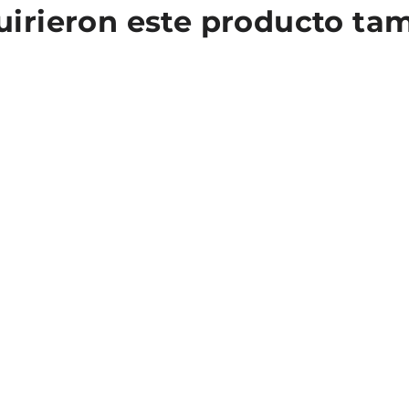
quirieron este producto t