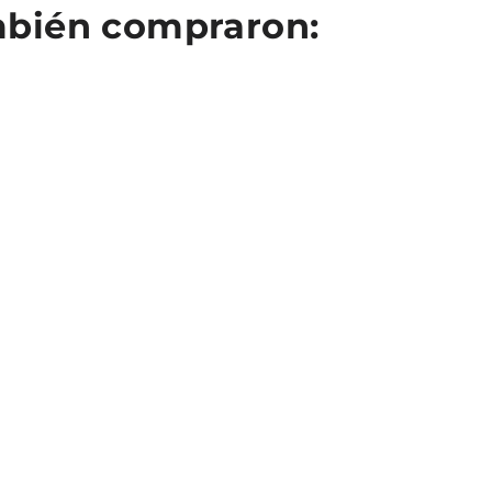
ambién compraron: