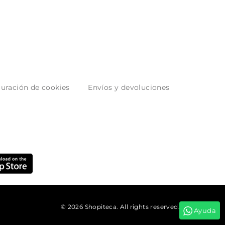
uración de cookies
Envíos y devoluciones
© 2026 Shopiteca. All rights reserved.
Ayuda