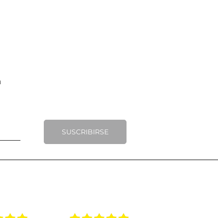
SUSCRIBIRSE