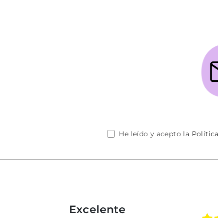
He leído y acepto la
Polític
Excelente