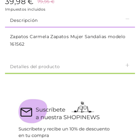
39,98 €
79,95 €
Impuestos incluidos
Descripción
Zapatos Carmela Zapatos Mujer Sandalias modelo
161562
Detalles del producto