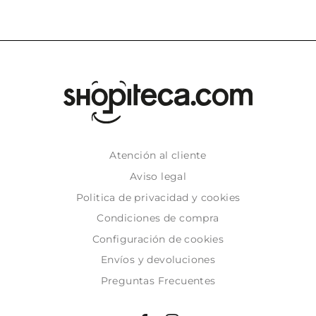
Atención al cliente
Aviso legal
Politica de privacidad y cookies
Condiciones de compra
Configuración de cookies
Envíos y devoluciones
Preguntas Frecuentes