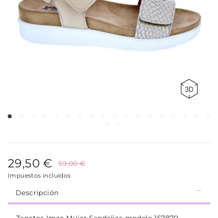
29,50 €
59,00 €
Impuestos incluidos
Descripción