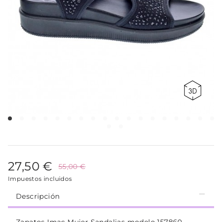
27,50 €
55,00 €
Impuestos incluidos
Descripción