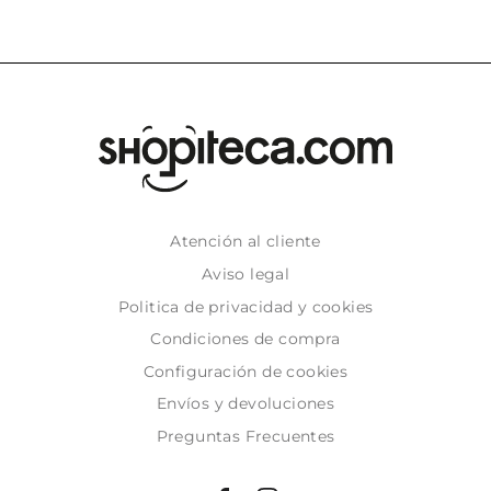
Atención al cliente
Aviso legal
Politica de privacidad y cookies
Condiciones de compra
Configuración de cookies
Envíos y devoluciones
Preguntas Frecuentes