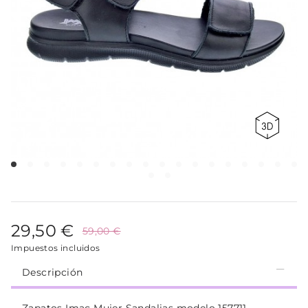
29,50 €
59,00 €
Impuestos incluidos
Descripción