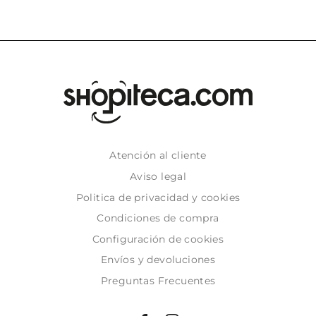
Atención al cliente
Aviso legal
Politica de privacidad y cookies
Condiciones de compra
Configuración de cookies
Envíos y devoluciones
Preguntas Frecuentes