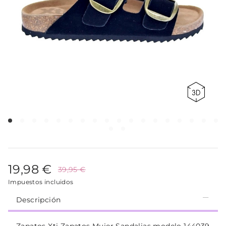
19,98 €
39,95 €
Impuestos incluidos
Descripción