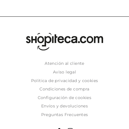
Atención al cliente
Aviso legal
Politica de privacidad y cookies
Condiciones de compra
Configuración de cookies
Envíos y devoluciones
Preguntas Frecuentes