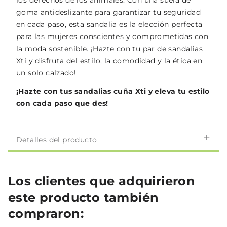
los derechos de los animales. Con una suela de
goma antideslizante para garantizar tu seguridad
en cada paso, esta sandalia es la elección perfecta
para las mujeres conscientes y comprometidas con
la moda sostenible. ¡Hazte con tu par de sandalias
Xti y disfruta del estilo, la comodidad y la ética en
un solo calzado!
¡Hazte con tus sandalias cuña Xti y eleva tu estilo
con cada paso que des!
Detalles del producto
Los clientes que adquirieron
este producto también
compraron: