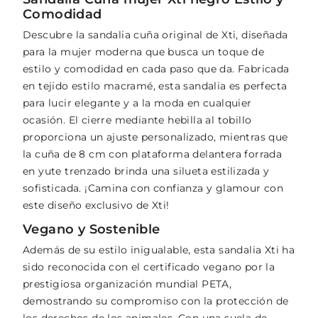
Comodidad
Descubre la sandalia cuña original de Xti, diseñada
para la mujer moderna que busca un toque de
estilo y comodidad en cada paso que da. Fabricada
en tejido estilo macramé, esta sandalia es perfecta
para lucir elegante y a la moda en cualquier
ocasión. El cierre mediante hebilla al tobillo
proporciona un ajuste personalizado, mientras que
la cuña de 8 cm con plataforma delantera forrada
en yute trenzado brinda una silueta estilizada y
sofisticada. ¡Camina con confianza y glamour con
este diseño exclusivo de Xti!
Vegano y Sostenible
Además de su estilo inigualable, esta sandalia Xti ha
sido reconocida con el certificado vegano por la
prestigiosa organización mundial PETA,
demostrando su compromiso con la protección de