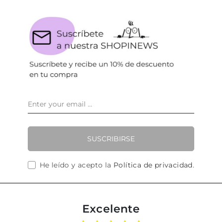
SUSCRIBIRSE
He leído y acepto la
Política de privacidad
.
Excelente