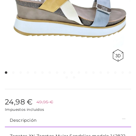
24,98 €
49,95 €
Impuestos incluidos
Descripción