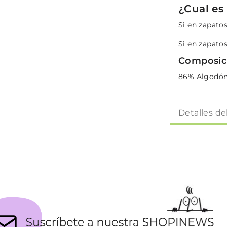
¿Cual es 
Si en zapatos
Si en zapatos
Composic
86% Algodón
Detalles de