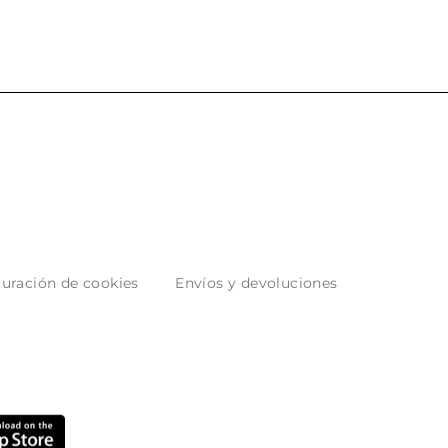
uración de cookies
Envíos y devoluciones