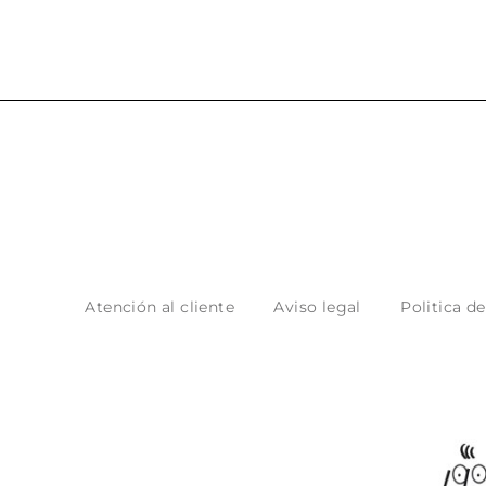
Atención al cliente
Aviso legal
Politica d