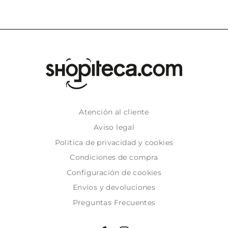
Atención al cliente
Aviso legal
Politica de privacidad y cookies
Condiciones de compra
Configuración de cookies
Envíos y devoluciones
Preguntas Frecuentes