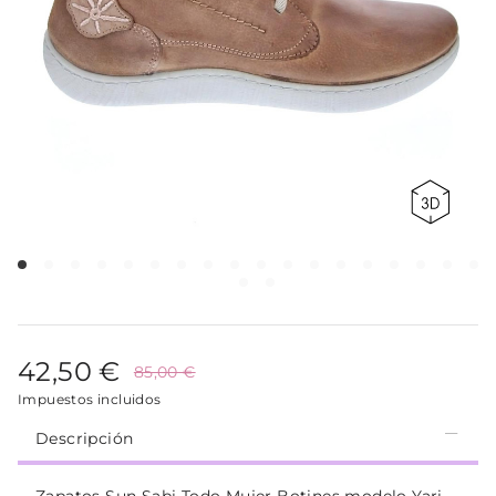
42,50 €
85,00 €
Impuestos incluidos
Descripción