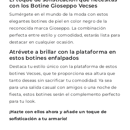
con los Botine Gioseppo Vecses
Sumérgete en el mundo de la moda con estos
elegantes botines de piel en color negro de la
reconocida marca Gioseppo. La combinación
perfecta entre estilo y comodidad, estarás lista para
destacar en cualquier ocasión.
Atrévete a brillar con la plataforma en
estos botines enfalpados
Destaca tu estilo único con la plataforma de estos
botines Vecses, que te proporciona esa altura que
tanto deseas sin sacrificar tu comodidad. Ya sea
para una salida casual con amigos o una noche de
fiesta, estos botines serán el complemento perfecto
para tu look.
¡Hazte con ellos ahora y añade un toque de
sofisticación a tu armario!