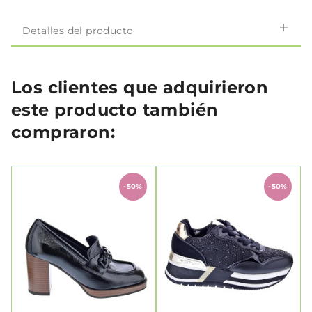
Detalles del producto
Los clientes que adquirieron
este producto también
compraron:
-50%
-50%