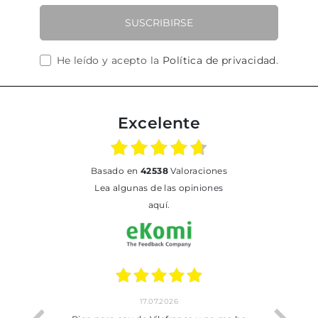
SUSCRIBIRSE
He leído y acepto la
Política de privacidad
.
Excelente
basado en
42538
Valoraciones
Lea algunas de las opiniones
aquí.
17.07.2026