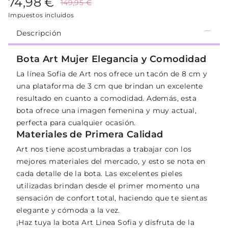
74,98 €
149,95 €
Impuestos incluidos
Descripción
Bota Art Mujer Elegancia y Comodidad
La línea Sofia de Art nos ofrece un tacón de 8 cm y
una plataforma de 3 cm que brindan un excelente
resultado en cuanto a comodidad. Además, esta
bota ofrece una imagen femenina y muy actual,
perfecta para cualquier ocasión.
Materiales de Primera Calidad
Art nos tiene acostumbradas a trabajar con los
mejores materiales del mercado, y esto se nota en
cada detalle de la bota. Las excelentes pieles
utilizadas brindan desde el primer momento una
sensación de confort total, haciendo que te sientas
elegante y cómoda a la vez.
¡Haz tuya la bota Art Linea Sofia y disfruta de la