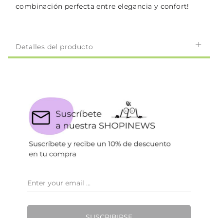
combinación perfecta entre elegancia y confort!
Detalles del producto
SUSCRIBIRSE