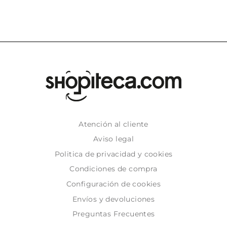
Atención al cliente
Aviso legal
Politica de privacidad y cookies
Condiciones de compra
Configuración de cookies
Envíos y devoluciones
Preguntas Frecuentes