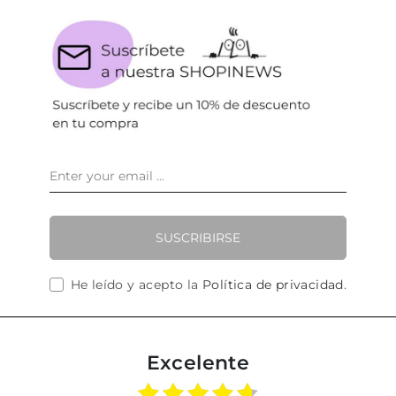
SUSCRIBIRSE
He leído y acepto la
Política de privacidad
.
Excelente