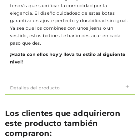
tendrás que sacrificar la comodidad por la
elegancia. El diseño cuidadoso de estas botas
garantiza un ajuste perfecto y durabilidad sin igual.
Ya sea que los combines con unos jeans o un
vestido, estos botines te harán destacar en cada
paso que des.
¡Hazte con ellos hoy y lleva tu estilo al siguiente
nivel!
Detalles del producto
Los clientes que adquirieron
este producto también
compraron: