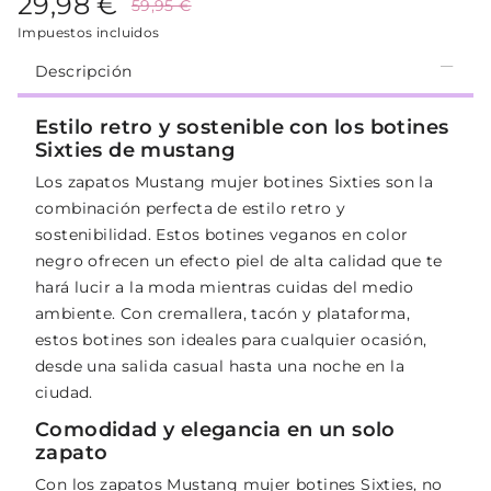
29,98 €
59,95 €
Impuestos incluidos
Descripción
Estilo retro y sostenible con los botines
Sixties de mustang
Los zapatos Mustang mujer botines Sixties son la
combinación perfecta de estilo retro y
sostenibilidad. Estos botines veganos en color
negro ofrecen un efecto piel de alta calidad que te
hará lucir a la moda mientras cuidas del medio
ambiente. Con cremallera, tacón y plataforma,
estos botines son ideales para cualquier ocasión,
desde una salida casual hasta una noche en la
ciudad.
Comodidad y elegancia en un solo
zapato
Con los zapatos Mustang mujer botines Sixties, no